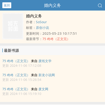
婚内义务
返回
婚内义务
作者：
SoSour
标签：
原创小说
2025-05-23 10:17:51
更新时间：
最新章节：
75 咚咚（正文完）
最新书源
75 咚咚（正文完）
来自
废纸文学
更新 2024-11-06 17:12:08
75 咚咚（正文完）
来自
新龙小说网
更新 2024-11-06 15:26:54
75 咚咚（正文完）
来自
废文网
更新 2024-11-06 15:19:10