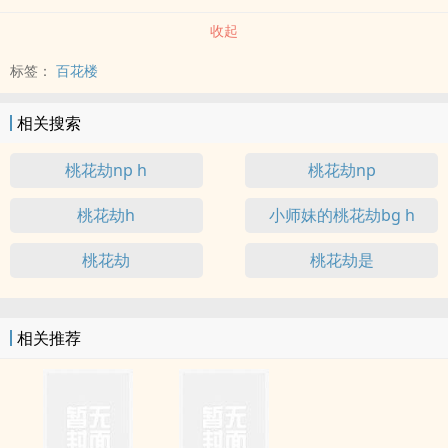
收起
标签：
百花楼
相关搜索
桃花劫np h
桃花劫np
桃花劫h
小师妹的桃花劫bg h
桃花劫
桃花劫是
相关推荐