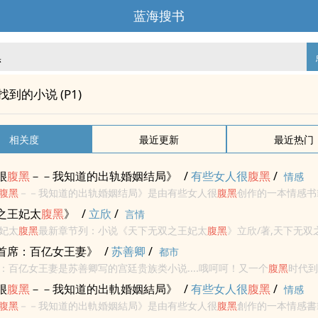
蓝海搜书
"找到的小说 (P1)
相关度
最近更新
最近热门
很
腹黑
－－我知道的出轨婚姻结局》
/
有些女人很
腹黑
/
情感
腹黑
－－我知道的出轨婚姻结局》是由有些女人很
腹黑
创作的一本情感书
之王妃太
腹黑
》
/
立欣
/
言情
妃太
腹黑
最新章节列：小说《天下无双之王妃太
腹黑
》立欣/著,天下无双
一
腹黑
女总裁，不幸被仇人所害，导致穿越到历史上没有的朝代。<br> ...
首席：百亿女王妻》
/
苏善卿
/
都市
：百亿女王妻是苏善卿写的宫廷贵族类小说....哦呵呵！又一个
腹黑
时代到
横空出世】【席深强大，沈微词更强大】【席深
腹黑
，沈微词更
腹黑
】【
很
腹黑
－－我知道的出軌婚姻結局》
/
有些女人很
腹黑
/
情感
腹黑
－－我知道的出軌婚姻結局》是由有些女人很
腹黑
創作的一本情感書