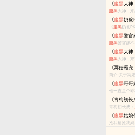
《
腹黑
大神
腹黑
大神，来
戏，原本是为
《
腹黑
奶爸
禁忌书屋提供腹
《
腹黑
奶爸P
新章节并且提
《
腹黑
警官
腹黑
奶爸PK...
腹黑
警官嫁不
察都是英俊帅
《
腹黑
大神
礼，逼...
腹黑
大神，來
戲，原本是為
《冥婚霸宠
禁忌書屋提供腹
简介:关于冥
市
医手遮天的变
《
腹黑
哥哥
在棺材里正上演
他一直是个乖
段前世的轮回
《青梅初长
的兄弟我感到..
青梅初长成：
咬一口全文阅
《
腹黑
姑娘
抢我爸抢我妈
就是
腹黑
对掐